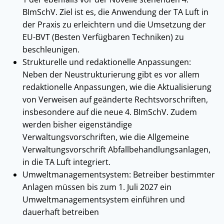
BImSchV. Ziel ist es, die Anwendung der TA Luft in
der Praxis zu erleichtern und die Umsetzung der
EU-BVT (Besten Verfügbaren Techniken) zu
beschleunigen.
Strukturelle und redaktionelle Anpassungen:
Neben der Neustrukturierung gibt es vor allem
redaktionelle Anpassungen, wie die Aktualisierung
von Verweisen auf geänderte Rechtsvorschriften,
insbesondere auf die neue 4. BImSchV. Zudem
werden bisher eigenständige
Verwaltungsvorschriften, wie die Allgemeine
Verwaltungsvorschrift Abfallbehandlungsanlagen,
in die TA Luft integriert.
Umweltmanagementsystem: Betreiber bestimmter
Anlagen müssen bis zum 1. Juli 2027 ein
Umweltmanagementsystem einführen und
dauerhaft betreiben