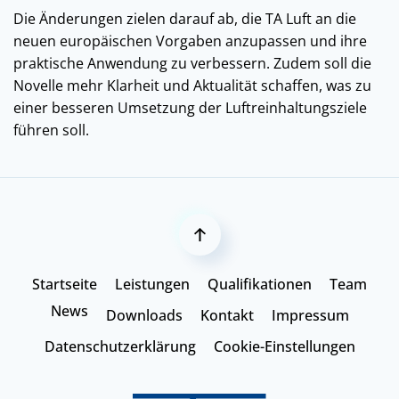
Die Änderungen zielen darauf ab, die TA Luft an die
neuen europäischen Vorgaben anzupassen und ihre
praktische Anwendung zu verbessern. Zudem soll die
Novelle mehr Klarheit und Aktualität schaffen, was zu
einer besseren Umsetzung der Luftreinhaltungsziele
führen soll.
Startseite
Leistungen
Qualifikationen
Team
News
Downloads
Kontakt
Impressum
Datenschutzerklärung
Cookie-Einstellungen