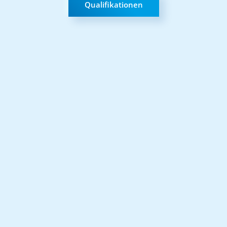
Qualifikationen