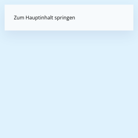
Zum Hauptinhalt springen