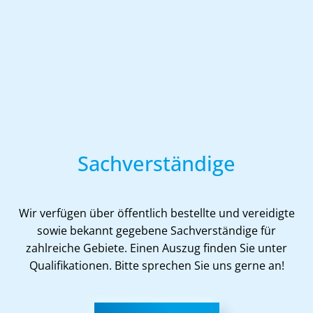
Sachverständige
Wir verfügen über öffentlich bestellte und vereidigte
sowie bekannt gegebene Sachverständige für
zahlreiche Gebiete. Einen Auszug finden Sie unter
Qualifikationen. Bitte sprechen Sie uns gerne an!