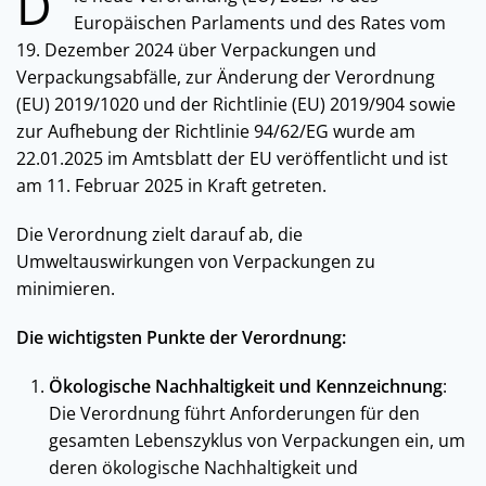
D
Europäischen Parlaments und des Rates vom
19. Dezember 2024 über Verpackungen und
Verpackungsabfälle, zur Änderung der Verordnung
(EU) 2019/1020 und der Richtlinie (EU) 2019/904 sowie
zur Aufhebung der Richtlinie 94/62/EG wurde am
22.01.2025 im Amtsblatt der EU veröffentlicht und ist
am 11. Februar 2025 in Kraft getreten.
Die Verordnung zielt darauf ab, die
Umweltauswirkungen von Verpackungen zu
minimieren.
Die wichtigsten Punkte der Verordnung:
Ökologische Nachhaltigkeit und Kennzeichnung
:
Die Verordnung führt Anforderungen für den
gesamten Lebenszyklus von Verpackungen ein, um
deren ökologische Nachhaltigkeit und