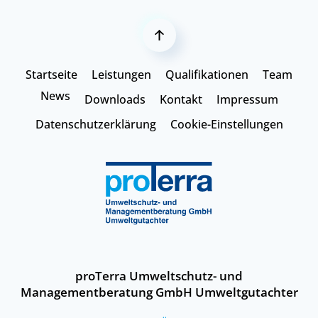
Startseite
Leistungen
Qualifikationen
Team
News
Downloads
Kontakt
Impressum
Datenschutzerklärung
Cookie-Einstellungen
proTerra Umweltschutz- und
Managementberatung GmbH Umweltgutachter