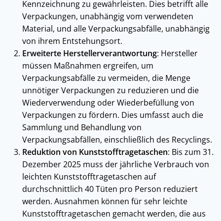
Kennzeichnung zu gewährleisten. Dies betrifft alle
Verpackungen, unabhängig vom verwendeten
Material, und alle Verpackungsabfälle, unabhängig
von ihrem Entstehungsort.
Erweiterte Herstellerverantwortung
: Hersteller
müssen Maßnahmen ergreifen, um
Verpackungsabfälle zu vermeiden, die Menge
unnötiger Verpackungen zu reduzieren und die
Wiederverwendung oder Wiederbefüllung von
Verpackungen zu fördern. Dies umfasst auch die
Sammlung und Behandlung von
Verpackungsabfällen, einschließlich des Recyclings.
Reduktion von Kunststofftragetaschen
: Bis zum 31.
Dezember 2025 muss der jährliche Verbrauch von
leichten Kunststofftragetaschen auf
durchschnittlich 40 Tüten pro Person reduziert
werden. Ausnahmen können für sehr leichte
Kunststofftragetaschen gemacht werden, die aus