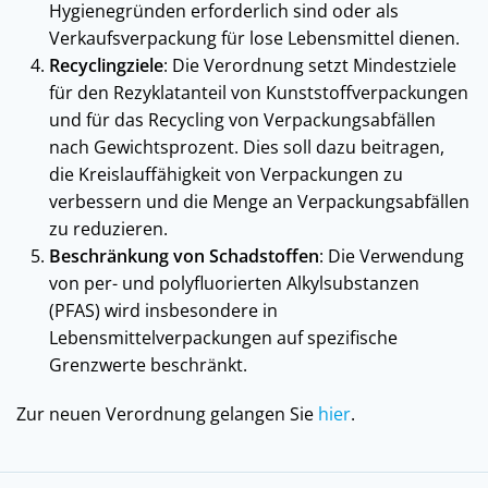
Hygienegründen erforderlich sind oder als
Verkaufsverpackung für lose Lebensmittel dienen.
Recyclingziele
: Die Verordnung setzt Mindestziele
für den Rezyklatanteil von Kunststoffverpackungen
und für das Recycling von Verpackungsabfällen
nach Gewichtsprozent. Dies soll dazu beitragen,
die Kreislauffähigkeit von Verpackungen zu
verbessern und die Menge an Verpackungsabfällen
zu reduzieren.
Beschränkung von Schadstoffen
: Die Verwendung
von per- und polyfluorierten Alkylsubstanzen
(PFAS) wird insbesondere in
Lebensmittelverpackungen auf spezifische
Grenzwerte beschränkt.
Zur neuen Verordnung gelangen Sie
hier
.