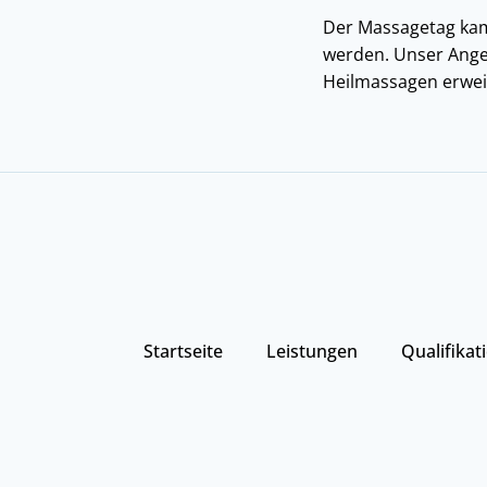
Der Massagetag kam 
werden. Unser Ange
Heilmassagen erweite
Startseite
Leistungen
Qualifikat