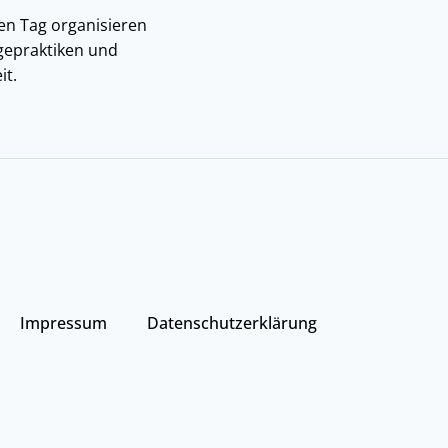
en Tag organisieren
gepraktiken und
it.
Impressum
Datenschutzerklärung