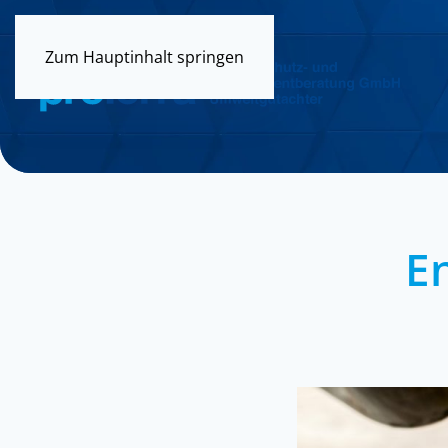
Zum Hauptinhalt springen
E