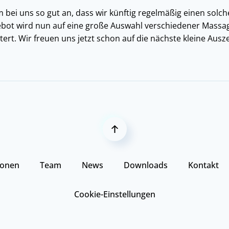
bei uns so gut an, dass wir künftig regelmäßig einen solch
bot wird nun auf eine große Auswahl verschiedener Massa
rt. Wir freuen uns jetzt schon auf die nächste kleine Ausze
ionen
Team
News
Downloads
Kontakt
Cookie-Einstellungen