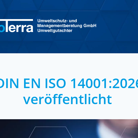
DIN EN ISO 14001:202
veröffentlicht