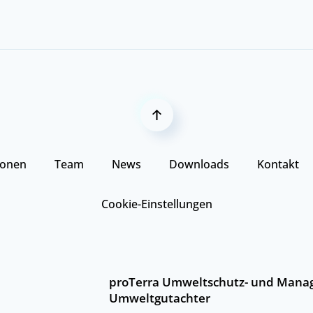
ionen
Team
News
Downloads
Kontakt
Cookie-Einstellungen
proTerra Umweltschutz- und
Mana
Umweltgutachter