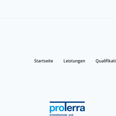
Startseite
Leistungen
Qualifikat