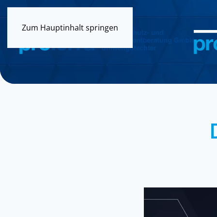
Zum Hauptinhalt springen