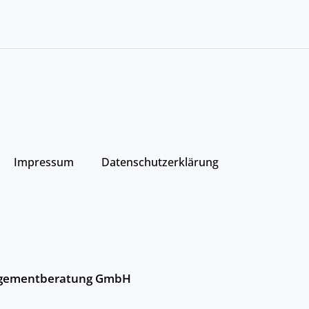
Impressum
Datenschutzerklärung
gementberatung GmbH