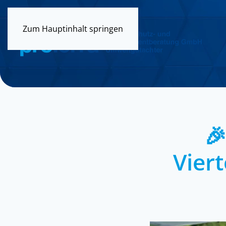
Zum Hauptinhalt springen
🎉
Viert